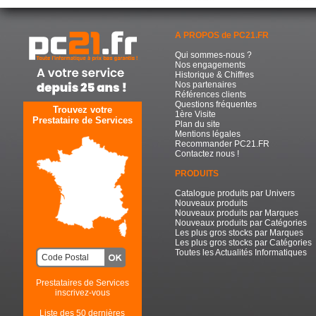
A PROPOS de PC21.FR
Qui sommes-nous ?
Nos engagements
Historique & Chiffres
Nos partenaires
Références clients
Questions fréquentes
Trouvez votre
1ère Visite
Prestataire de Services
Plan du site
Mentions légales
Recommander PC21.FR
Contactez nous !
PRODUITS
Catalogue produits par Univers
Nouveaux produits
Nouveaux produits par Marques
Nouveaux produits par Catégories
Les plus gros stocks par Marques
Les plus gros stocks par Catégories
Toutes les Actualités Informatiques
Prestataires de Services
inscrivez-vous
Liste des 50 dernières