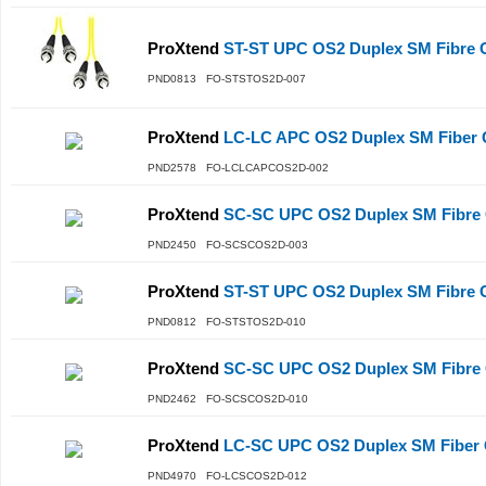
ProXtend
ST-ST UPC OS2 Duplex SM Fibre 
PND0813 FO-STSTOS2D-007
ProXtend
LC-LC APC OS2 Duplex SM Fiber 
PND2578 FO-LCLCAPCOS2D-002
ProXtend
SC-SC UPC OS2 Duplex SM Fibre 
PND2450 FO-SCSCOS2D-003
ProXtend
ST-ST UPC OS2 Duplex SM Fibre 
PND0812 FO-STSTOS2D-010
ProXtend
SC-SC UPC OS2 Duplex SM Fibre 
PND2462 FO-SCSCOS2D-010
ProXtend
LC-SC UPC OS2 Duplex SM Fiber 
PND4970 FO-LCSCOS2D-012