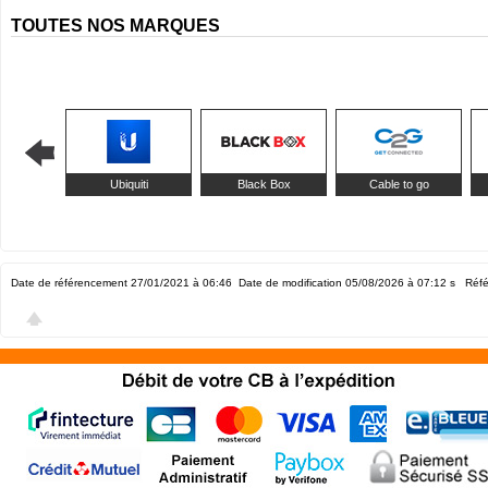
TOUTES NOS MARQUES
Ubiquiti
Black Box
Cable to go
Date de référencement 27/01/2021 à 06:46
Date de modification 05/08/2026 à 07:12
s Réfé