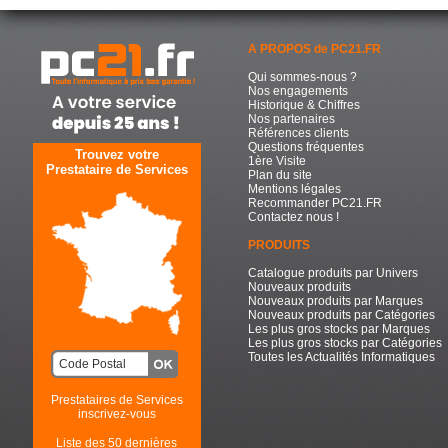
A PROPOS de PC21.FR
Qui sommes-nous ?
Nos engagements
Historique & Chiffres
Nos partenaires
Références clients
Questions fréquentes
Trouvez votre
1ère Visite
Prestataire de Services
Plan du site
Mentions légales
Recommander PC21.FR
Contactez nous !
PRODUITS
Catalogue produits par Univers
Nouveaux produits
Nouveaux produits par Marques
Nouveaux produits par Catégories
Les plus gros stocks par Marques
Les plus gros stocks par Catégories
Toutes les Actualités Informatiques
Prestataires de Services
inscrivez-vous
Liste des 50 dernières