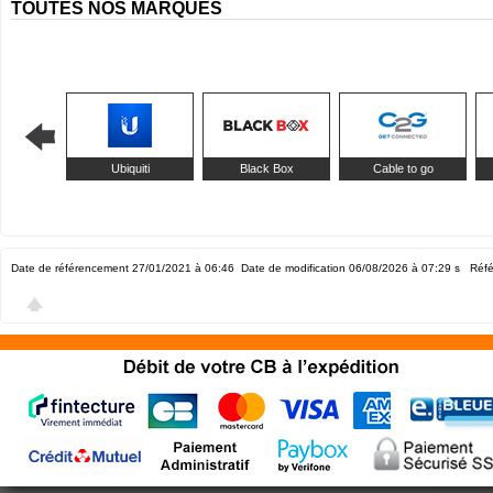
TOUTES NOS MARQUES
Ubiquiti
Black Box
Cable to go
Date de référencement 27/01/2021 à 06:46
Date de modification 06/08/2026 à 07:29
s Réfé