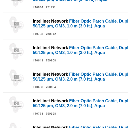
IIT0834 751131
Intellinet Network
Fiber Optic Patch Cable, Dup
50/125 µm, OM3, 1.0 m (3.0 ft.), Aqua
IIT0708 750912
Intellinet Network
Fiber Optic Patch Cable, Dup
50/125 µm, OM3, 1.0 m (3.0 ft.), Aqua
IIT0643 750868
Intellinet Network
Fiber Optic Patch Cable, Dup
50/125 µm, OM3, 2.0 m (7.0 ft.), Aqua
IIT0608 750134
Intellinet Network
Fiber Optic Patch Cable, Dup
50/125 µm, OM3, 2.0 m (7.0 ft.), Aqua
IIT0773 750158
Intellinet Network
Fiber Optic Patch Cable, Dup