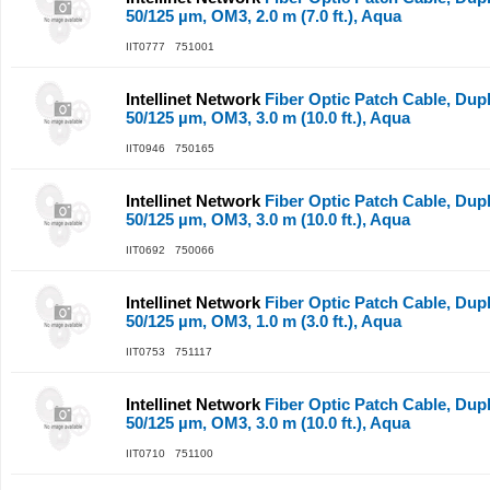
50/125 µm, OM3, 2.0 m (7.0 ft.), Aqua
IIT0777 751001
Intellinet Network
Fiber Optic Patch Cable, Dup
50/125 µm, OM3, 3.0 m (10.0 ft.), Aqua
IIT0946 750165
Intellinet Network
Fiber Optic Patch Cable, Dup
50/125 µm, OM3, 3.0 m (10.0 ft.), Aqua
IIT0692 750066
Intellinet Network
Fiber Optic Patch Cable, Dup
50/125 µm, OM3, 1.0 m (3.0 ft.), Aqua
IIT0753 751117
Intellinet Network
Fiber Optic Patch Cable, Dup
50/125 µm, OM3, 3.0 m (10.0 ft.), Aqua
IIT0710 751100