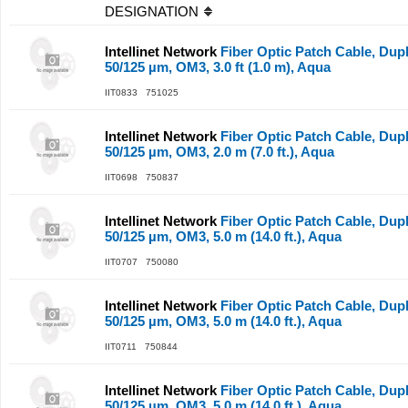
DESIGNATION
Intellinet Network
Fiber Optic Patch Cable, Dup
50/125 µm, OM3, 3.0 ft (1.0 m), Aqua
IIT0833 751025
Intellinet Network
Fiber Optic Patch Cable, Dup
50/125 µm, OM3, 2.0 m (7.0 ft.), Aqua
IIT0698 750837
Intellinet Network
Fiber Optic Patch Cable, Dup
50/125 µm, OM3, 5.0 m (14.0 ft.), Aqua
IIT0707 750080
Intellinet Network
Fiber Optic Patch Cable, Dup
50/125 µm, OM3, 5.0 m (14.0 ft.), Aqua
IIT0711 750844
Intellinet Network
Fiber Optic Patch Cable, Dup
50/125 µm, OM3, 5.0 m (14.0 ft.), Aqua