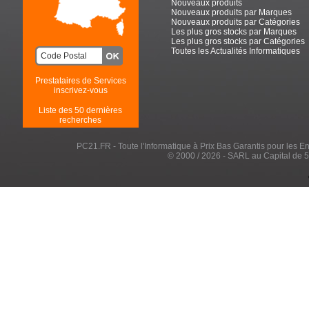
Nouveaux produits
Nouveaux produits par Marques
Nouveaux produits par Catégories
Les plus gros stocks par Marques
Les plus gros stocks par Catégories
Toutes les Actualités Informatiques
Prestataires de Services
inscrivez-vous
Liste des 50 dernières
recherches
PC21.FR - Toute l'Informatique à Prix Bas Garantis pour les Entr
© 2000 / 2026 - SARL au Capital de