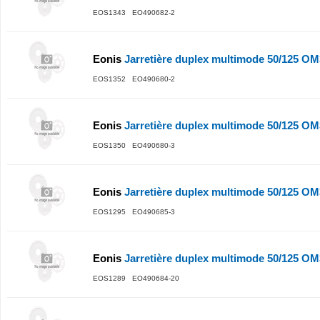
EOS1343 EO490682-2
Eonis
Jarretière duplex multimode 50/125 O
EOS1352 EO490680-2
Eonis
Jarretière duplex multimode 50/125 O
EOS1350 EO490680-3
Eonis
Jarretière duplex multimode 50/125 O
EOS1295 EO490685-3
Eonis
Jarretière duplex multimode 50/125 O
EOS1289 EO490684-20