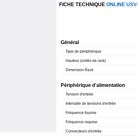
FICHE TECHNIQUE
ONLINE USV
Général
Type de périphérique
Hauteur (unités de rack)
Dimension Rack
Périphérique d'alimentation
Tension d'entrée
Intervalle de tensions d'entrée
Fréquence fournie
Fréquence requise
Connecteurs d'entrée