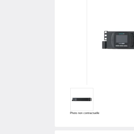
Photo non contractuelle