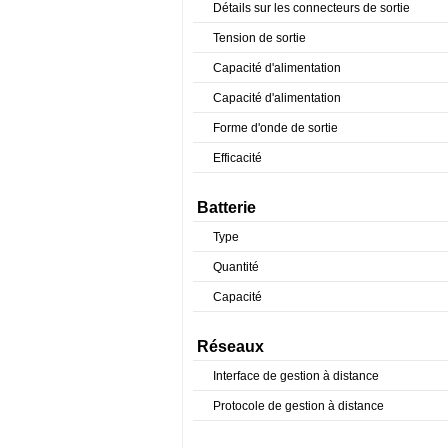
Détails sur les connecteurs de sortie
Tension de sortie
Capacité d'alimentation
Capacité d'alimentation
Forme d'onde de sortie
Efficacité
Batterie
Type
Quantité
Capacité
Réseaux
Interface de gestion à distance
Protocole de gestion à distance