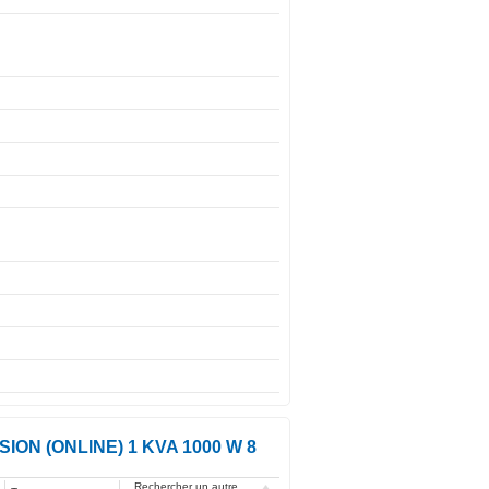
N (ONLINE) 1 KVA 1000 W 8
Rechercher un autre