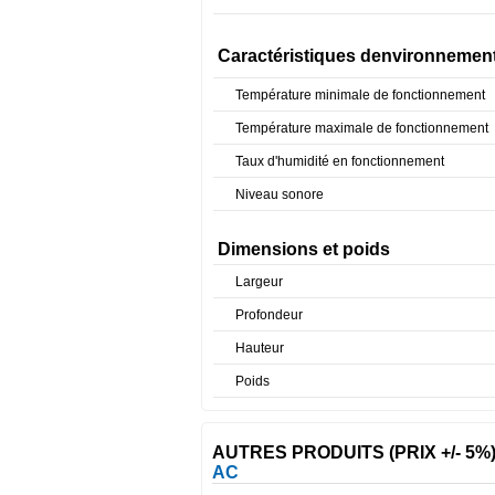
Caractéristiques denvironnemen
Température minimale de fonctionnement
Température maximale de fonctionnement
Taux d'humidité en fonctionnement
Niveau sonore
Dimensions et poids
Largeur
Profondeur
Hauteur
Poids
AUTRES PRODUITS (PRIX +/- 5%
AC