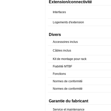
Extension/connectivité
Interfaces
Logements d'extension
Divers
Accessoires inclus
Câbles inclus
Kit de montage pour rack
Fiabilité MTBF
Fonctions
Normes de conformité
Normes de conformité
Garantie du fabricant
Service et maintenance