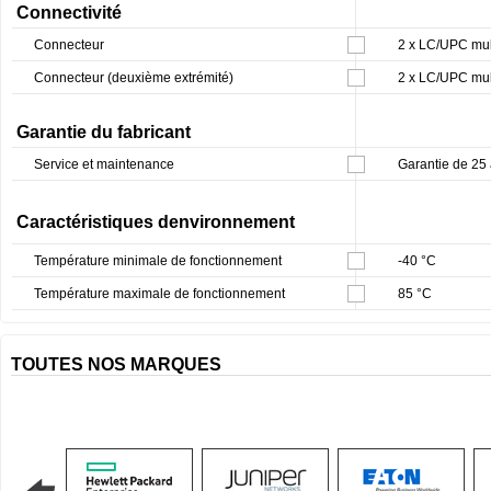
Connectivité
Connecteur
2 x LC/UPC mul
Connecteur (deuxième extrémité)
2 x LC/UPC mul
Garantie du fabricant
Service et maintenance
Garantie de 25
Caractéristiques denvironnement
Température minimale de fonctionnement
-40 °C
Température maximale de fonctionnement
85 °C
TOUTES NOS MARQUES