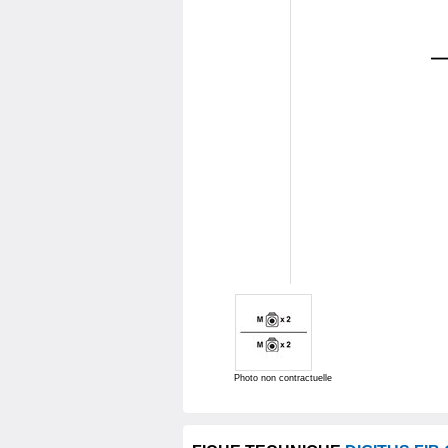
Photo non contractuelle