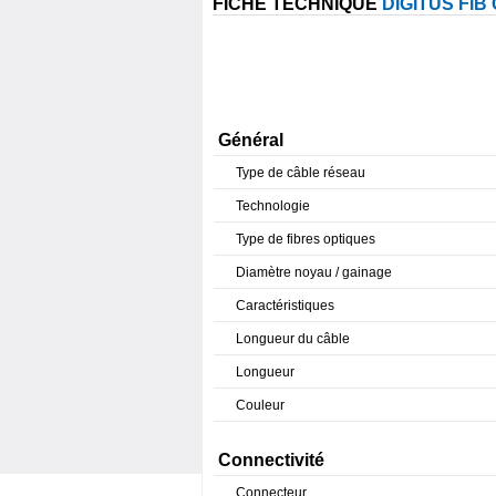
FICHE TECHNIQUE
DIGITUS FIB
Général
Type de câble réseau
Technologie
Type de fibres optiques
Diamètre noyau / gainage
Caractéristiques
Longueur du câble
Longueur
Couleur
Connectivité
Connecteur