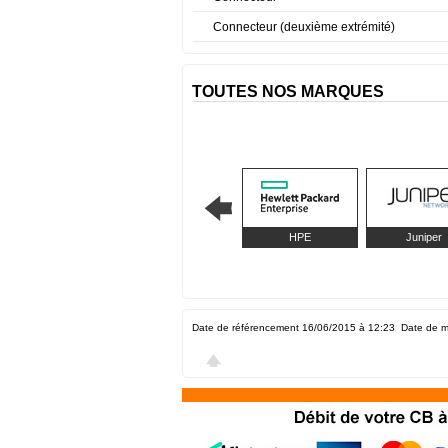
Connecteur (deuxième extrémité)
TOUTES NOS MARQUES
HPE
Juniper
Date de référencement 16/06/2015 à 12:23
Date de m