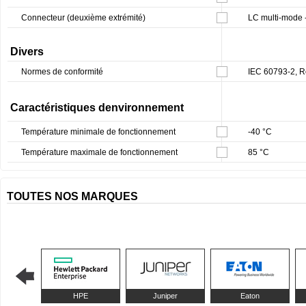
Connecteur (deuxième extrémité)
LC multi-mode 
Divers
Normes de conformité
IEC 60793-2, R
Caractéristiques denvironnement
Température minimale de fonctionnement
-40 °C
Température maximale de fonctionnement
85 °C
TOUTES NOS MARQUES
HPE
Juniper
Eaton