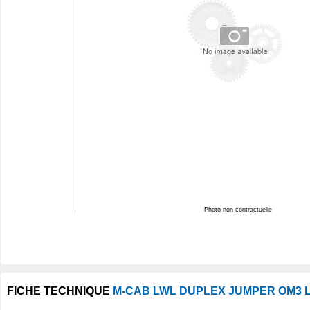
Photo non contractuelle
FICHE TECHNIQUE
M-CAB LWL DUPLEX JUMPER OM3 L