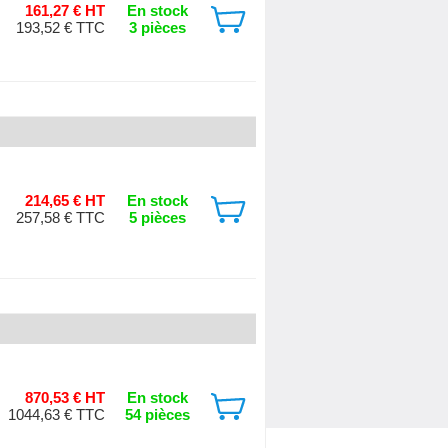
161,27 € HT
En stock
193,52 € TTC
3 pièces
214,65 € HT
En stock
257,58 € TTC
5 pièces
870,53 € HT
En stock
1044,63 € TTC
54 pièces