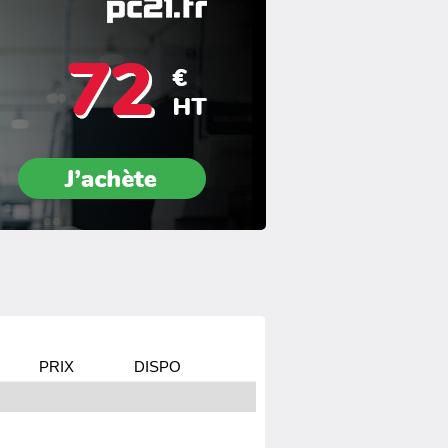
PRIX
DISPO