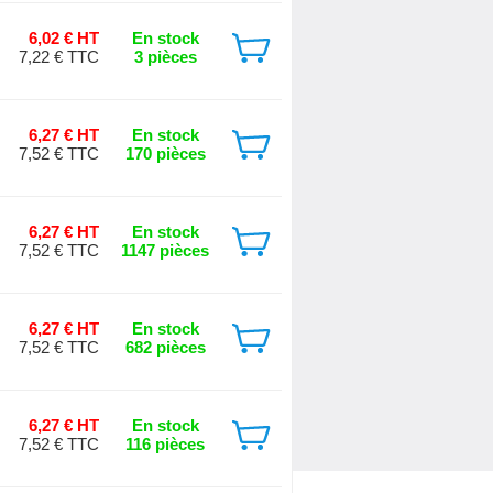
6,02 € HT
En stock
7,22 € TTC
3 pièces
6,27 € HT
En stock
7,52 € TTC
170 pièces
6,27 € HT
En stock
7,52 € TTC
1147 pièces
6,27 € HT
En stock
7,52 € TTC
682 pièces
6,27 € HT
En stock
7,52 € TTC
116 pièces