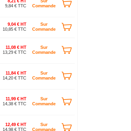
8,21 € HT
Sur
9,84 € TTC
Commande
9,04 € HT
Sur
10,85 € TTC
Commande
11,08 € HT
Sur
13,29 € TTC
Commande
11,84 € HT
Sur
14,20 € TTC
Commande
11,99 € HT
Sur
14,38 € TTC
Commande
12,49 € HT
Sur
14,98 € TTC
Commande