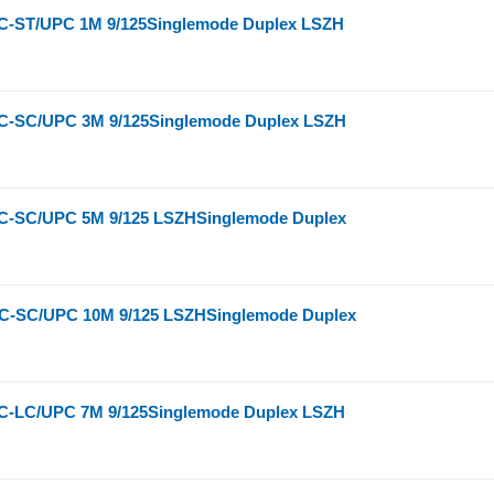
-ST/UPC 1M 9/125Singlemode Duplex LSZH
-SC/UPC 3M 9/125Singlemode Duplex LSZH
-SC/UPC 5M 9/125 LSZHSinglemode Duplex
-SC/UPC 10M 9/125 LSZHSinglemode Duplex
-LC/UPC 7M 9/125Singlemode Duplex LSZH