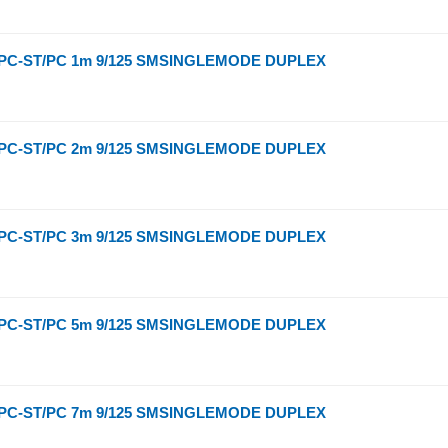
PC-ST/PC 1m 9/125 SMSINGLEMODE DUPLEX
PC-ST/PC 2m 9/125 SMSINGLEMODE DUPLEX
PC-ST/PC 3m 9/125 SMSINGLEMODE DUPLEX
PC-ST/PC 5m 9/125 SMSINGLEMODE DUPLEX
PC-ST/PC 7m 9/125 SMSINGLEMODE DUPLEX