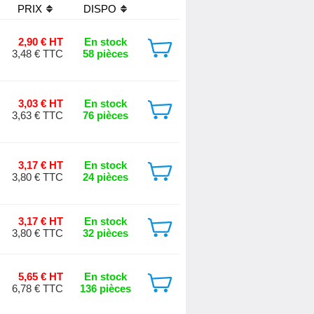
PRIX
DISPO
2,90 € HT
En stock
3,48 € TTC
58 pièces
3,03 € HT
En stock
3,63 € TTC
76 pièces
3,17 € HT
En stock
3,80 € TTC
24 pièces
3,17 € HT
En stock
3,80 € TTC
32 pièces
5,65 € HT
En stock
6,78 € TTC
136 pièces