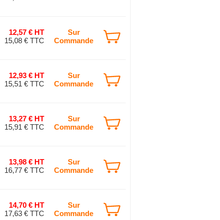
12,57 € HT
Sur
15,08 € TTC
Commande
12,93 € HT
Sur
15,51 € TTC
Commande
13,27 € HT
Sur
15,91 € TTC
Commande
13,98 € HT
Sur
16,77 € TTC
Commande
14,70 € HT
Sur
17,63 € TTC
Commande