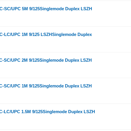
-SC/UPC 5M 9/125Singlemode Duplex LSZH
-LC/UPC 1M 9/125 LSZHSinglemode Duplex
-SC/UPC 2M 9/125Singlemode Duplex LSZH
-SC/UPC 1M 9/125Singlemode Duplex LSZH
-LC/UPC 1.5M 9/125Singlemode Duplex LSZH