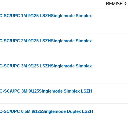
REMISE
-SC/UPC 1M 9/125 LSZHSinglemode Simplex
-SC/UPC 2M 9/125 LSZHSinglemode Simplex
-SC/UPC 3M 9/125 LSZHSinglemode Simplex
-SC/UPC 3M 9/125Singlemode Simplex LSZH
-SC/UPC 0.5M 9/125Singlemode Duplex LSZH