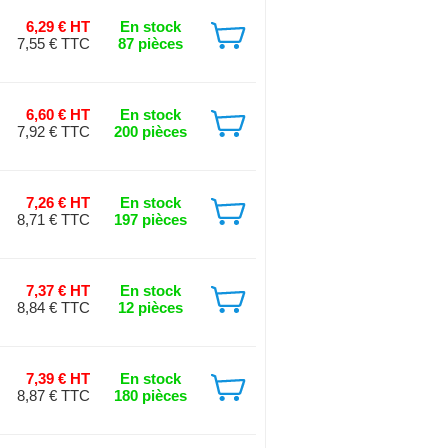
6,29 € HT
En stock
7,55 € TTC
87 pièces
6,60 € HT
En stock
7,92 € TTC
200 pièces
7,26 € HT
En stock
8,71 € TTC
197 pièces
7,37 € HT
En stock
8,84 € TTC
12 pièces
7,39 € HT
En stock
8,87 € TTC
180 pièces