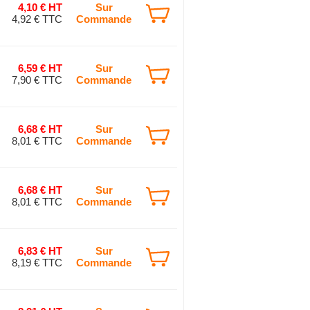
4,10 € HT
Sur
4,92 € TTC
Commande
6,59 € HT
Sur
7,90 € TTC
Commande
6,68 € HT
Sur
8,01 € TTC
Commande
6,68 € HT
Sur
8,01 € TTC
Commande
6,83 € HT
Sur
8,19 € TTC
Commande