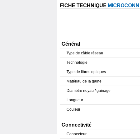
FICHE TECHNIQUE
MICROCONNE
Général
Type de câble réseau
Technologie
Type de fibres optiques
Matériau de la gaine
Diamètre noyau / gainage
Longueur
Couleur
Connectivité
Connecteur