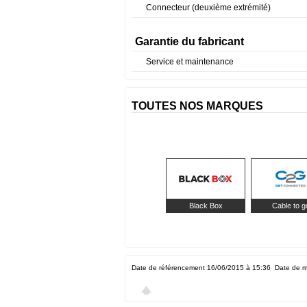
Connecteur (deuxième extrémité)
Garantie du fabricant
Service et maintenance
TOUTES NOS MARQUES
Black Box
Cable to g
Date de référencement 16/06/2015 à 15:36
Date de m