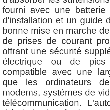
fourni avec une batteri
d'installation et un guide
bonne mise en marche de l
de prises de courant pro
offrant une sécurité suppl
électrique ou de pics
compatible avec une la
que les ordinateurs de
modems, systèmes de vidéo
télécommunication. L'au