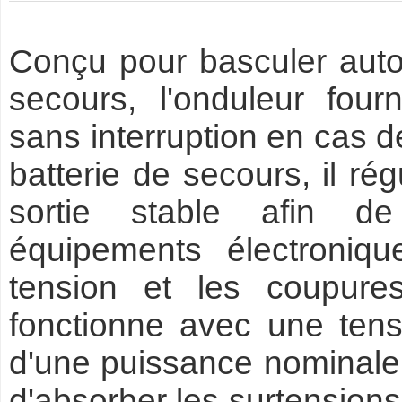
Conçu pour basculer auto
secours, l'onduleur fourn
sans interruption en cas 
batterie de secours, il ré
sortie stable afin de
équipements électroniqu
tension et les coupures
fonctionne avec une tens
d'une puissance nominale
d'absorber les surtensions