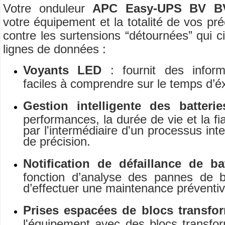
Votre onduleur
APC Easy-UPS BV B
votre équipement et la totalité de vos p
contre les surtensions “détournées” qui ci
lignes de données :
Voyants LED
: fournit des infor
faciles à comprendre sur le temps d’éx
Gestion intelligente des batteri
performances, la durée de vie et la fia
par l'intermédiaire d'un processus int
de précision.
Notification de défaillance de ba
fonction d’analyse des pannes de b
d’effectuer une maintenance préventiv
Prises espacées de blocs transfo
l'équipement avec des blocs transfo