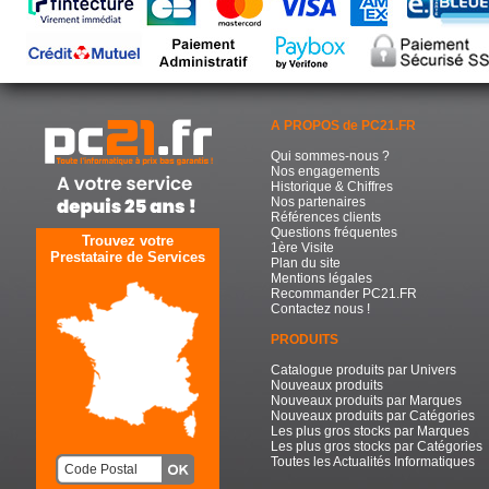
A PROPOS de PC21.FR
Qui sommes-nous ?
Nos engagements
Historique & Chiffres
Nos partenaires
Références clients
Questions fréquentes
Trouvez votre
1ère Visite
Prestataire de Services
Plan du site
Mentions légales
Recommander PC21.FR
Contactez nous !
PRODUITS
Catalogue produits par Univers
Nouveaux produits
Nouveaux produits par Marques
Nouveaux produits par Catégories
Les plus gros stocks par Marques
Les plus gros stocks par Catégories
Toutes les Actualités Informatiques