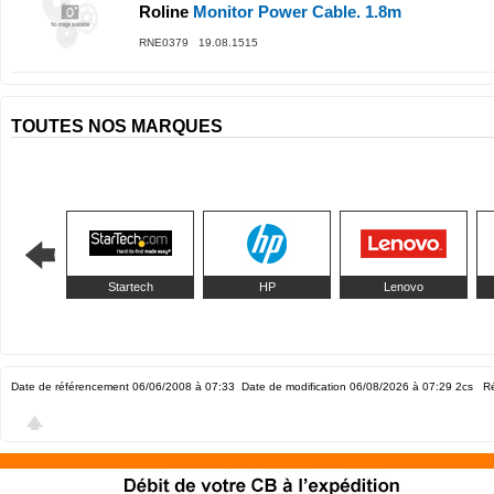
Roline
Monitor Power Cable. 1.8m
RNE0379 19.08.1515
TOUTES NOS MARQUES
Startech
HP
Lenovo
Date de référencement 06/06/2008 à 07:33
Date de modification 06/08/2026 à 07:29
2cs Ré