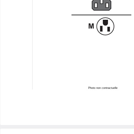
Photo non contractuelle