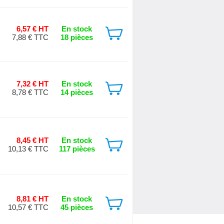
6,57 € HT
En stock
7,88 € TTC
18 pièces
7,32 € HT
En stock
8,78 € TTC
14 pièces
8,45 € HT
En stock
10,13 € TTC
117 pièces
8,81 € HT
En stock
10,57 € TTC
45 pièces