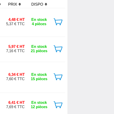
PRIX
DISPO
4,48 € HT
En stock
5,37 € TTC
4 pièces
5,97 € HT
En stock
7,16 € TTC
21 pièces
6,34 € HT
En stock
7,60 € TTC
15 pièces
6,41 € HT
En stock
7,69 € TTC
12 pièces