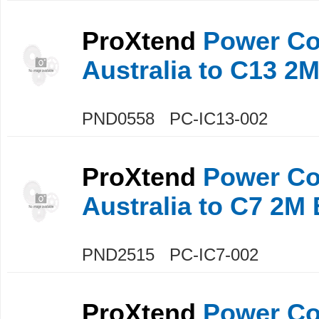
ProXtend
Power Co
Australia to C13 2
PND0558 PC-IC13-002
ProXtend
Power Co
Australia to C7 2M 
PND2515 PC-IC7-002
ProXtend
Power Co