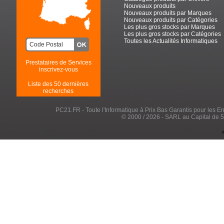
Nouveaux produits
Nouveaux produits par Marques
Nouveaux produits par Catégories
Les plus gros stocks par Marques
Les plus gros stocks par Catégories
Toutes les Actualités Informatiques
Prestataires de Services
inscrivez-vous
Liste des 50 dernières
recherches
PC21.FR - Toute l'Informatique à Prix Bas Garantis pour les Entr
© 2000 / 2026 - SARL au Capital de