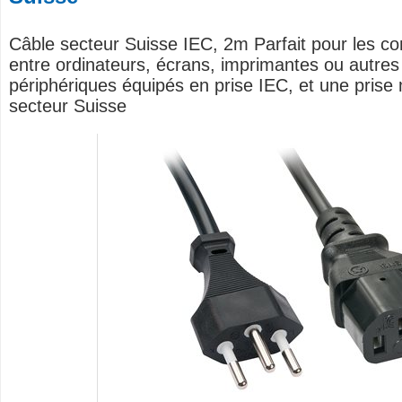
Câble secteur Suisse IEC, 2m Parfait pour les c
entre ordinateurs, écrans, imprimantes ou autres
périphériques équipés en prise IEC, et une prise
secteur Suisse