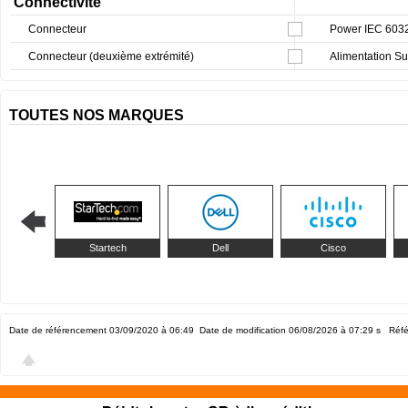
Connectivité
Connecteur
Power IEC 603
Connecteur (deuxième extrémité)
Alimentation Su
TOUTES NOS MARQUES
Startech
Dell
Cisco
Date de référencement 03/09/2020 à 06:49
Date de modification 06/08/2026 à 07:29
s Réfé