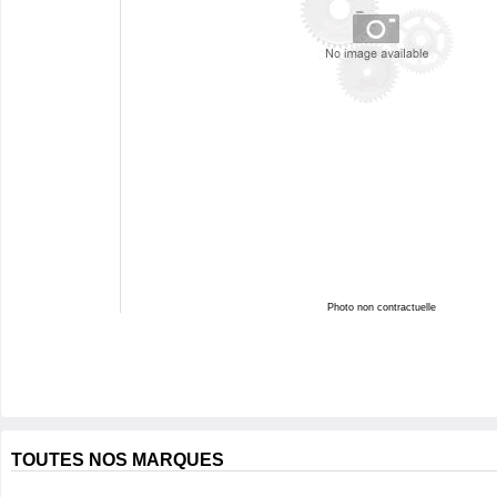
Photo non contractuelle
TOUTES NOS MARQUES