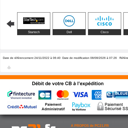
Startech
Dell
Cisco
Date de référencement 24/11/2022 à 06:40
Date de modification 08/08/2026 à 07:26
Référe
A PROPOS de PC21.FR