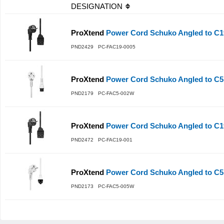
DESIGNATION
ProXtend
Power Cord Schuko Angled to C1
PND2429 PC-FAC19-0005
ProXtend
Power Cord Schuko Angled to C5
PND2179 PC-FAC5-002W
ProXtend
Power Cord Schuko Angled to C1
PND2472 PC-FAC19-001
ProXtend
Power Cord Schuko Angled to C5
PND2173 PC-FAC5-005W