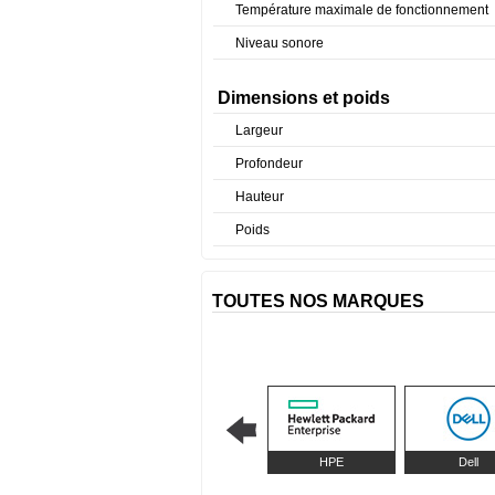
Température maximale de fonctionnement
Niveau sonore
Dimensions et poids
Largeur
Profondeur
Hauteur
Poids
TOUTES NOS MARQUES
HPE
Dell