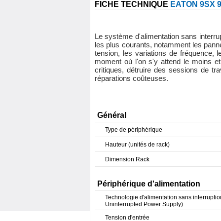
FICHE TECHNIQUE
EATON 9SX 
Le système d'alimentation sans interru
les plus courants, notamment les pannes
tension, les variations de fréquence,
moment où l'on s'y attend le moins et
critiques, détruire des sessions de t
réparations coûteuses.
Général
Type de périphérique
Hauteur (unités de rack)
Dimension Rack
Périphérique d'alimentation
Technologie d'alimentation sans interrupti
Uninterrupted Power Supply)
Tension d'entrée