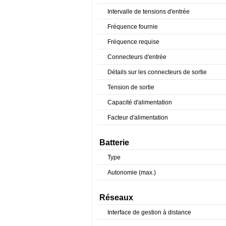
Intervalle de tensions d'entrée
Fréquence fournie
Fréquence requise
Connecteurs d'entrée
Détails sur les connecteurs de sortie
Tension de sortie
Capacité d'alimentation
Facteur d'alimentation
Batterie
Type
Autonomie (max.)
Réseaux
Interface de gestion à distance