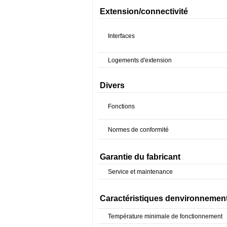
Extension/connectivité
Interfaces
Logements d'extension
Divers
Fonctions
Normes de conformité
Garantie du fabricant
Service et maintenance
Caractéristiques denvironnemen
Température minimale de fonctionnement