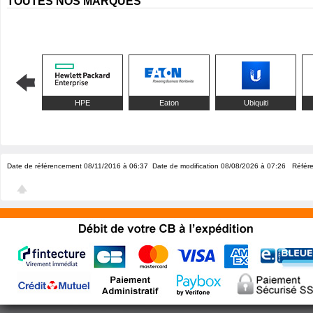
TOUTES NOS MARQUES
HPE
Eaton
Ubiquiti
Date de référencement 08/11/2016 à 06:37
Date de modification 08/08/2026 à 07:26
Référen