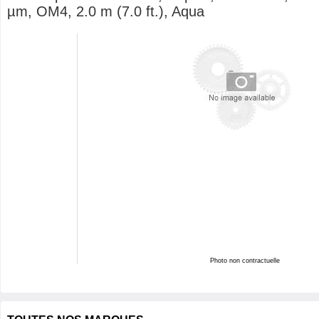
µm, OM4, 2.0 m (7.0 ft.), Aqua
Photo non contractuelle