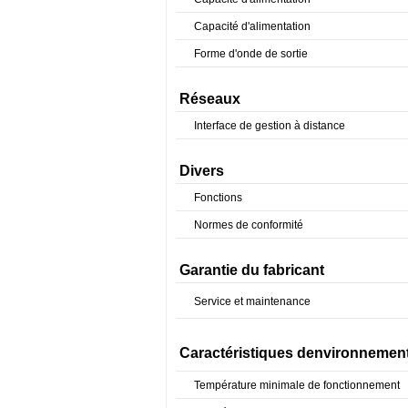
Capacité d'alimentation
Forme d'onde de sortie
Réseaux
Interface de gestion à distance
Divers
Fonctions
Normes de conformité
Garantie du fabricant
Service et maintenance
Caractéristiques denvironnemen
Température minimale de fonctionnement