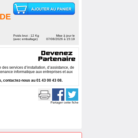
DE
Poids brut : 12 Kg
Mise à jour le
(avec emballage)
07/08/2026 à 15:19
des services d’installation, d’assistance, de
enance informatique aux entreprises et aux
, contactez-nous au 01 43 00 43 08.
Partager cette fiche