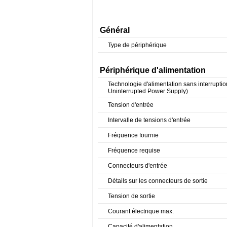
Général
Type de périphérique
Périphérique d'alimentation
Technologie d'alimentation sans interrupti
Uninterrupted Power Supply)
Tension d'entrée
Intervalle de tensions d'entrée
Fréquence fournie
Fréquence requise
Connecteurs d'entrée
Détails sur les connecteurs de sortie
Tension de sortie
Courant électrique max.
Capacité d'alimentation