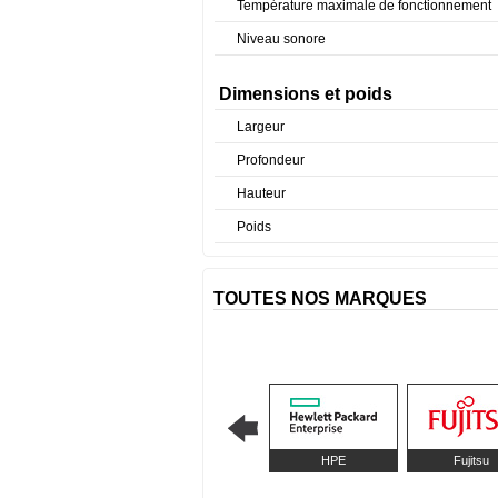
Température maximale de fonctionnement
Niveau sonore
Dimensions et poids
Largeur
Profondeur
Hauteur
Poids
TOUTES NOS MARQUES
HPE
Fujitsu