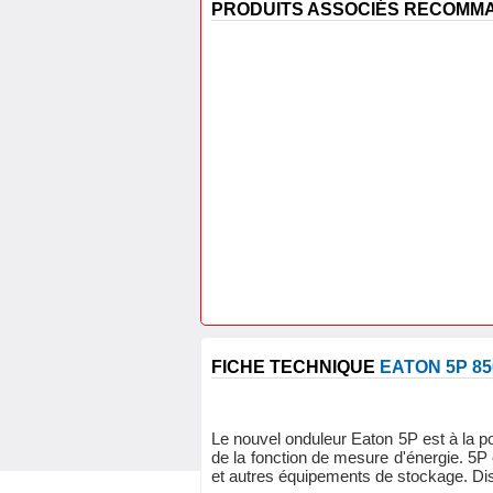
PRODUITS ASSOCIÉS RECOM
FICHE TECHNIQUE
EATON 5P 85
Le nouvel onduleur Eaton 5P est à la po
de la fonction de mesure d'énergie. 5P 
et autres équipements de stockage. Di