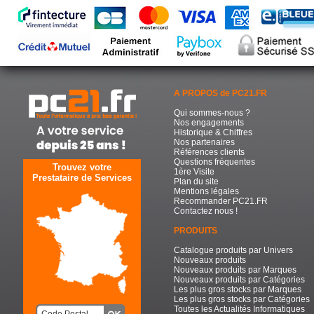
A PROPOS de PC21.FR
Qui sommes-nous ?
Nos engagements
Historique & Chiffres
Nos partenaires
Références clients
Questions fréquentes
Trouvez votre
1ère Visite
Prestataire de Services
Plan du site
Mentions légales
Recommander PC21.FR
Contactez nous !
PRODUITS
Catalogue produits par Univers
Nouveaux produits
Nouveaux produits par Marques
Nouveaux produits par Catégories
Les plus gros stocks par Marques
Les plus gros stocks par Catégories
Toutes les Actualités Informatiques