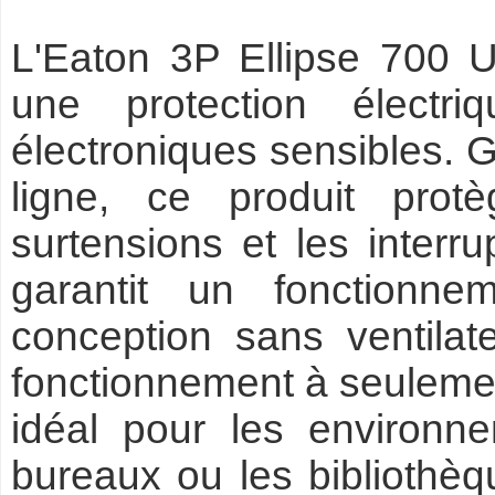
L'Eaton 3P Ellipse 700 
une protection électr
électroniques sensibles. 
ligne, ce produit prot
surtensions et les interru
garantit un fonctionne
conception sans ventilat
fonctionnement à seulement
idéal pour les environne
bureaux ou les bibliothè