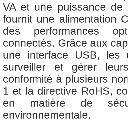
VA et une puissance de s
fournit une alimentation 
des performances opt
connectés. Grâce aux capa
une interface USB, les u
surveiller et gérer leur
conformité à plusieurs no
1 et la directive RoHS, c
en matière de sécur
environnementale.