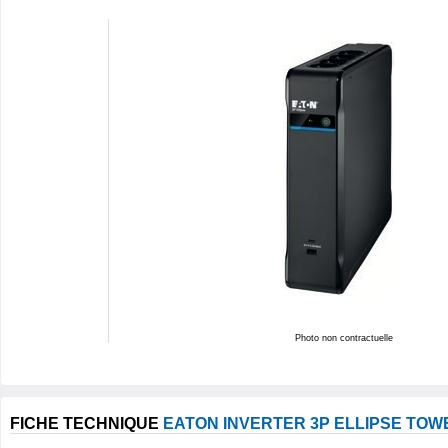
Photo non contractuelle
FICHE TECHNIQUE
EATON INVERTER 3P ELLIPSE TOWE