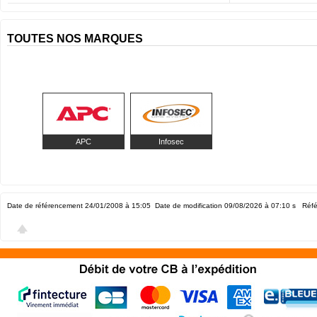
TOUTES NOS MARQUES
APC
Infosec
Date de référencement 24/01/2008 à 15:05
Date de modification 09/08/2026 à 07:10
s Réfé