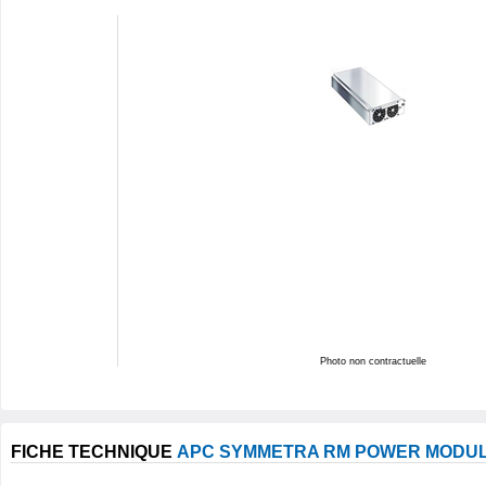
Photo non contractuelle
FICHE TECHNIQUE
APC SYMMETRA RM POWER MODU