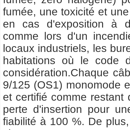
fumée, une toxicité et un
en cas d'exposition à d
comme lors d'un incendie
locaux industriels, les bur
habitations où le code 
considération.Chaque câbl
9/125 (OS1) monomode est
et certifié comme restant 
perte d'insertion pour un
fiabilité à 100 %. De plus,