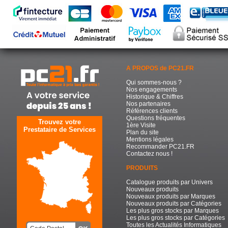
A PROPOS de PC21.FR
Qui sommes-nous ?
Nos engagements
Historique & Chiffres
Nos partenaires
Références clients
Questions fréquentes
Trouvez votre
1ère Visite
Prestataire de Services
Plan du site
Mentions légales
Recommander PC21.FR
Contactez nous !
PRODUITS
Catalogue produits par Univers
Nouveaux produits
Nouveaux produits par Marques
Nouveaux produits par Catégories
Les plus gros stocks par Marques
Les plus gros stocks par Catégories
Toutes les Actualités Informatiques