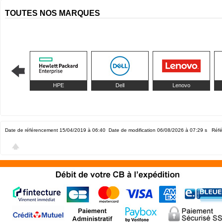
TOUTES NOS MARQUES
HPE
Dell
Lenovo
Date de référencement 15/04/2019 à 06:40
Date de modification 06/08/2026 à 07:29
s Réfé