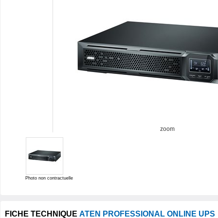
zoom
Photo non contractuelle
FICHE TECHNIQUE
ATEN PROFESSIONAL ONLINE UPS