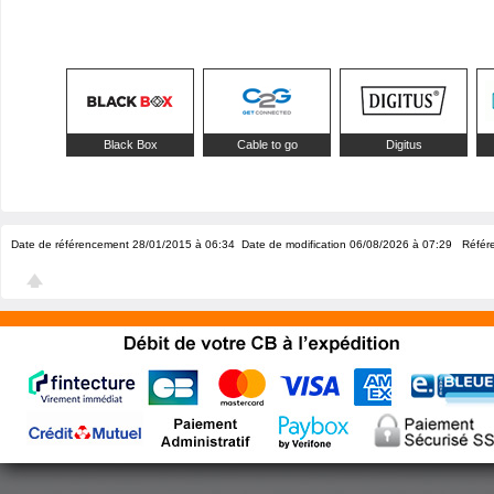
Black Box
Cable to go
Digitus
Date de référencement 28/01/2015 à 06:34
Date de modification 06/08/2026 à 07:29
Référe