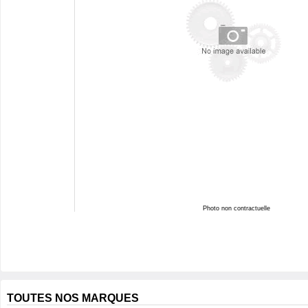
Photo non contractuelle
TOUTES NOS MARQUES