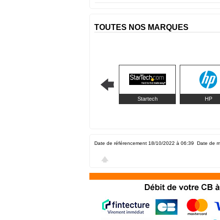
TOUTES NOS MARQUES
Startech
HP
Date de référencement 18/10/2022 à 06:39
Date de m