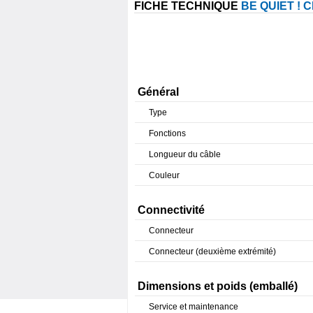
FICHE TECHNIQUE
BE QUIET ! 
Général
Type
Fonctions
Longueur du câble
Couleur
Connectivité
Connecteur
Connecteur (deuxième extrémité)
Dimensions et poids (emballé)
Service et maintenance