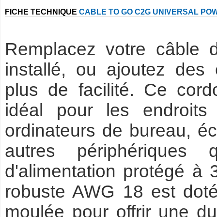
FICHE TECHNIQUE
CABLE TO GO C2G UNIVERSAL PO
Remplacez votre câble d
installé, ou ajoutez des
plus de facilité. Ce cord
idéal pour les endroit
ordinateurs de bureau, éc
autres périphériques 
d'alimentation protégé à 
robuste AWG 18 est doté
moulée pour offrir une du