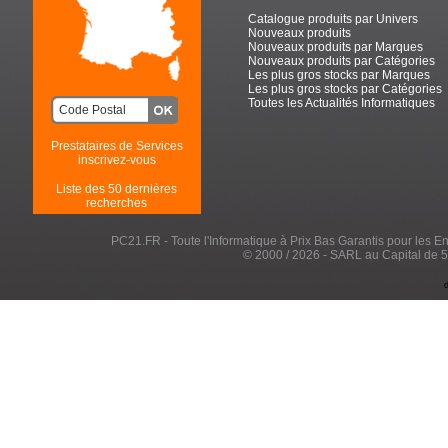
Catalogue produits par Univers
Nouveaux produits
Nouveaux produits par Marques
Nouveaux produits par Catégories
Les plus gros stocks par Marques
Les plus gros stocks par Catégories
Toutes les Actualités Informatiques
Prestataires de Services
inscrivez-vous
Liste des 50 dernières
recherches
PC21.FR - Toute l'Informatique à Prix Bas Garantis pour les Entr
© 2000 / 2026 - SARL au Capital de