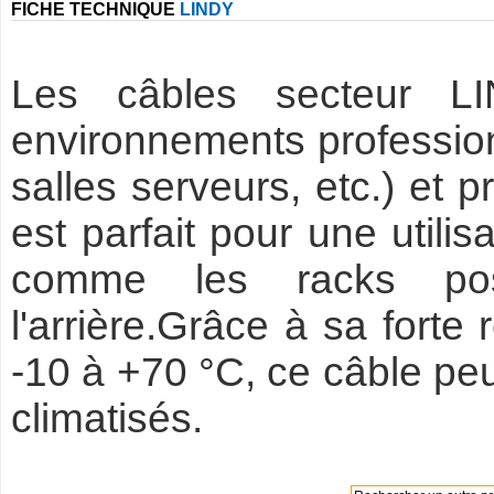
FICHE TECHNIQUE
LINDY
Les câbles secteur L
environnements profession
salles serveurs, etc.) et 
est parfait pour une utili
comme les racks po
l'arrière.Grâce à sa forte
-10 à +70 °C, ce câble peu
climatisés.