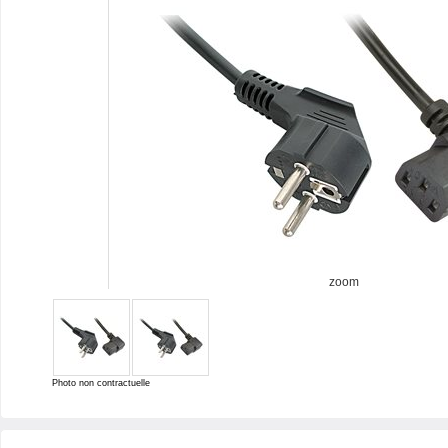
zoom
Photo non contractuelle