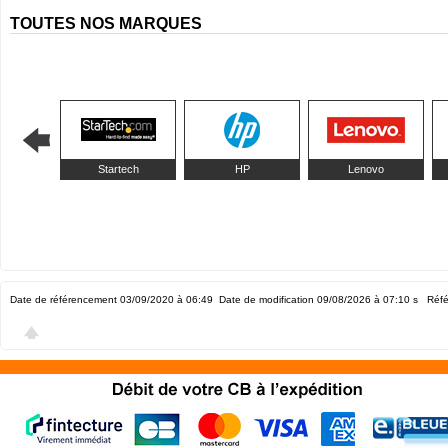
TOUTES NOS MARQUES
Startech
HP
Lenovo
Date de référencement 03/09/2020 à 06:49
Date de modification 09/08/2026 à 07:10
s Réfé