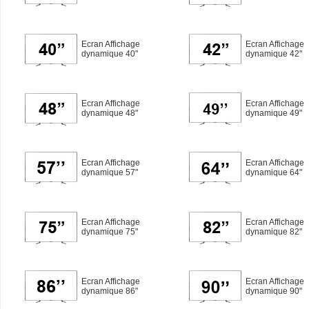
Ecran Affichage
Ecran Affichage
dynamique 40"
dynamique 42"
Ecran Affichage
Ecran Affichage
dynamique 48"
dynamique 49"
Ecran Affichage
Ecran Affichage
dynamique 57"
dynamique 64"
Ecran Affichage
Ecran Affichage
dynamique 75"
dynamique 82"
Ecran Affichage
Ecran Affichage
dynamique 86"
dynamique 90"