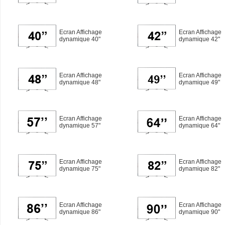
Ecran Affichage
Ecran Affichage
dynamique 40"
dynamique 42"
Ecran Affichage
Ecran Affichage
dynamique 48"
dynamique 49"
Ecran Affichage
Ecran Affichage
dynamique 57"
dynamique 64"
Ecran Affichage
Ecran Affichage
dynamique 75"
dynamique 82"
Ecran Affichage
Ecran Affichage
dynamique 86"
dynamique 90"