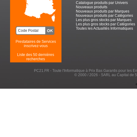
Catalogue produits par Univers
Nouveaux produits
Nouveaux produits par Marques
Nouveaux produits par Catégories
Les plus gros stocks par Marques
Les plus gros stocks par Catégories
Toutes les Actualités Informatiques
Prestataires de Services
inscrivez-vous
Liste des 50 dernières
recherches
PC21.FR - Toute l'Informatique à Prix Bas Garantis pour les Entr
© 2000 / 2026 - SARL au Capital de