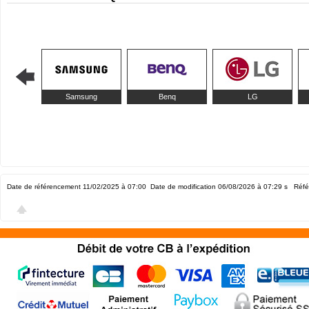
Samsung
Benq
LG
Date de référencement 11/02/2025 à 07:00
Date de modification 06/08/2026 à 07:29
s Réfé