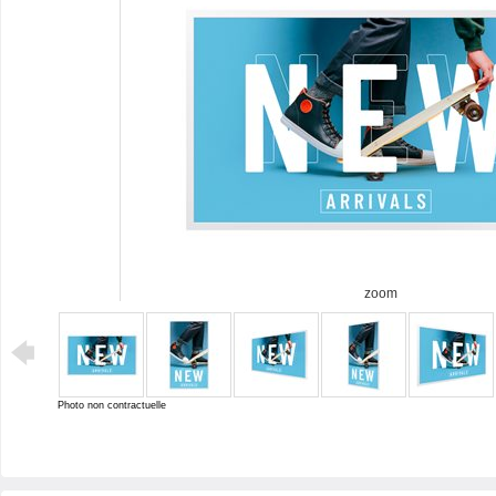
zoom
Photo non contractuelle