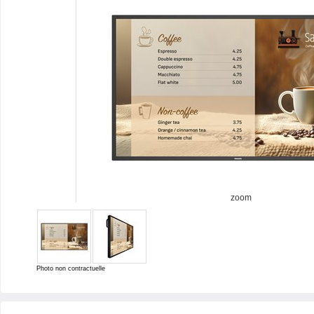
zoom
Photo non contractuelle