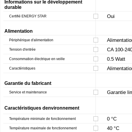
Informations sur le développement
durable
Oui
Certifié ENERGY STAR
Alimentation
Alimentatio
Périphérique d'alimentation
CA 100-240
Tension d'entrée
0.5 Watt
Consommation électrique en veille
Alimentation
Caractéristiques
Garantie du fabricant
Garantie li
Service et maintenance
Caractéristiques denvironnement
0 °C
Température minimale de fonctionnement
40 °C
Température maximale de fonctionnement