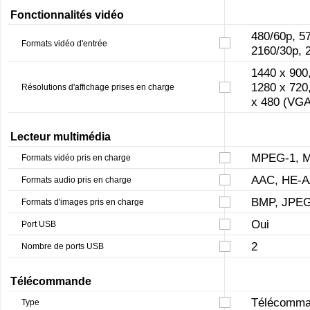
Fonctionnalités vidéo
480/60p, 57
Formats vidéo d'entrée
2160/30p, 
1440 x 900
1280 x 720
Résolutions d'affichage prises en charge
x 480 (VGA
Lecteur multimédia
MPEG-1, M
Formats vidéo pris en charge
AAC, HE-
Formats audio pris en charge
BMP, JPE
Formats d'images pris en charge
Oui
Port USB
2
Nombre de ports USB
Télécommande
Télécomm
Type