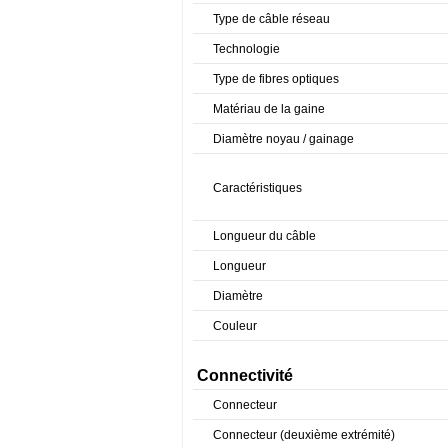
Type de câble réseau
Technologie
Type de fibres optiques
Matériau de la gaine
Diamètre noyau / gainage
Caractéristiques
Longueur du câble
Longueur
Diamètre
Couleur
Connectivité
Connecteur
Connecteur (deuxième extrémité)