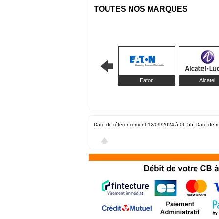
TOUTES NOS MARQUES
Eaton
Alcatel
Date de référencement 12/09/2024 à 06:55
Date de m