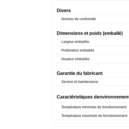
Divers
Normes de conformité
Dimensions et poids (emballé)
Largeur emballée
Profondeur emballée
Hauteur emballée
Garantie du fabricant
Service et maintenance
Caractéristiques denvironnemen
Température minimale de fonctionnement
Température maximale de fonctionnement