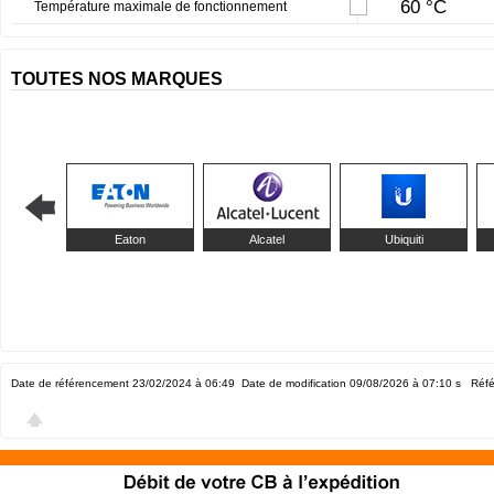
60 °C
Température maximale de fonctionnement
TOUTES NOS MARQUES
Eaton
Alcatel
Ubiquiti
Date de référencement 23/02/2024 à 06:49
Date de modification 09/08/2026 à 07:10
s Réfé