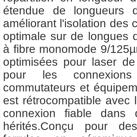
étendue de longueurs
améliorant l'isolation des
optimale sur de longues d
à fibre monomode 9/125µ
optimisées pour laser d
pour les connexions 
commutateurs et équipeme
est rétrocompatible avec
connexion fiable dans 
hérités.Conçu pour de