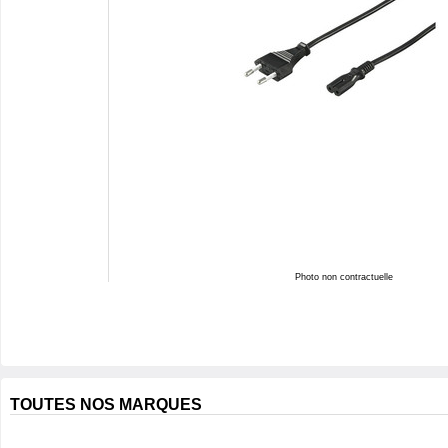
Photo non contractuelle
TOUTES NOS MARQUES