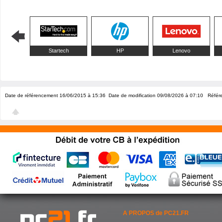
Startech
HP
Lenovo
Date de référencement 16/06/2015 à 15:36
Date de modification 09/08/2026 à 07:10
Référ
A PROPOS de PC21.FR