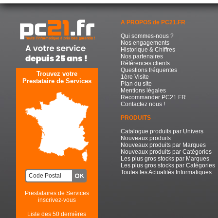
A PROPOS de PC21.FR
Qui sommes-nous ?
Nos engagements
Historique & Chiffres
Nos partenaires
Références clients
Questions fréquentes
Trouvez votre
1ère Visite
Prestataire de Services
Plan du site
Mentions légales
Recommander PC21.FR
Contactez nous !
PRODUITS
Catalogue produits par Univers
Nouveaux produits
Nouveaux produits par Marques
Nouveaux produits par Catégories
Les plus gros stocks par Marques
Les plus gros stocks par Catégories
Toutes les Actualités Informatiques
Prestataires de Services
inscrivez-vous
Liste des 50 dernières