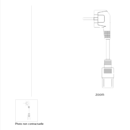
zoom
Photo non contractuelle