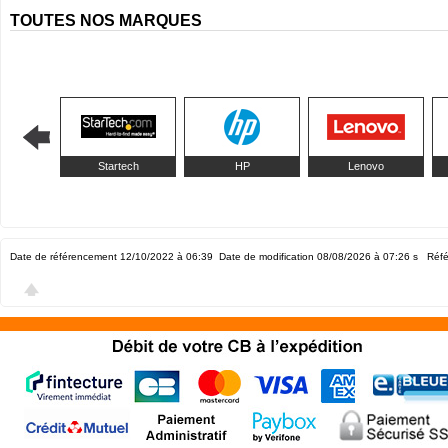
TOUTES NOS MARQUES
Startech
HP
Lenovo
Date de référencement 12/10/2022 à 06:39
Date de modification 08/08/2026 à 07:26
s Réfé