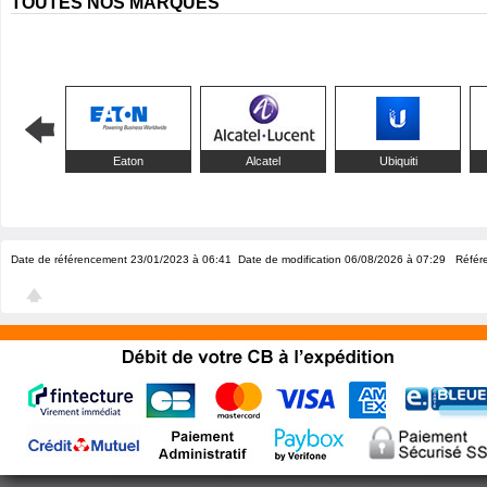
TOUTES NOS MARQUES
Eaton
Alcatel
Ubiquiti
Date de référencement 23/01/2023 à 06:41
Date de modification 06/08/2026 à 07:29
Référe