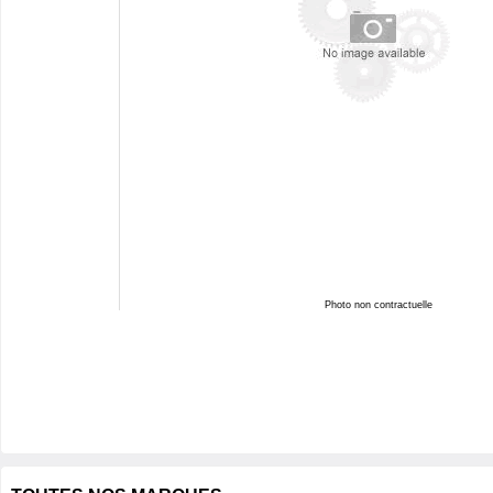
Photo non contractuelle