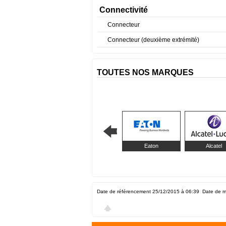
Connectivité
Connecteur
Connecteur (deuxième extrémité)
TOUTES NOS MARQUES
Eaton
Alcatel
Date de référencement 25/12/2015 à 06:39
Date de m