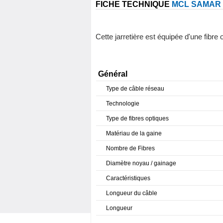
FICHE TECHNIQUE
MCL SAMAR
Cette jarretière est équipée d'une fibr
Général
Type de câble réseau
Technologie
Type de fibres optiques
Matériau de la gaine
Nombre de Fibres
Diamètre noyau / gainage
Caractéristiques
Longueur du câble
Longueur