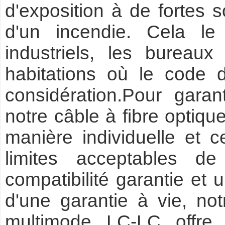
d'exposition à de fortes 
d'un incendie. Cela le
industriels, les bureaux
habitations où le code 
considération.Pour garan
notre câble à fibre optiqu
manière individuelle et c
limites acceptables de
compatibilité garantie et 
d'une garantie à vie, not
multimode LC-LC offre 