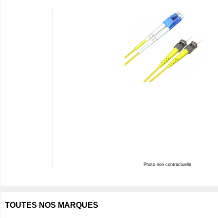
Photo non contractuelle
TOUTES NOS MARQUES