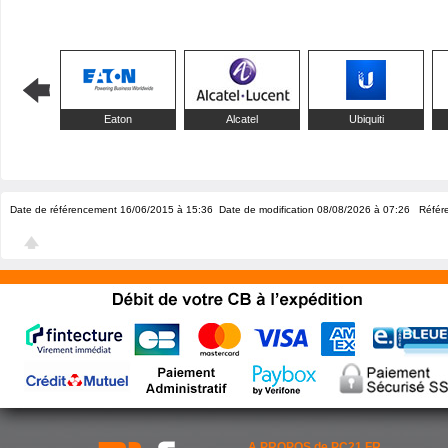
Eaton
Alcatel
Ubiquiti
Date de référencement 16/06/2015 à 15:36
Date de modification 08/08/2026 à 07:26
Référe
A PROPOS de PC21.FR