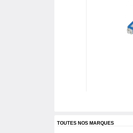
TOUTES NOS MARQUES