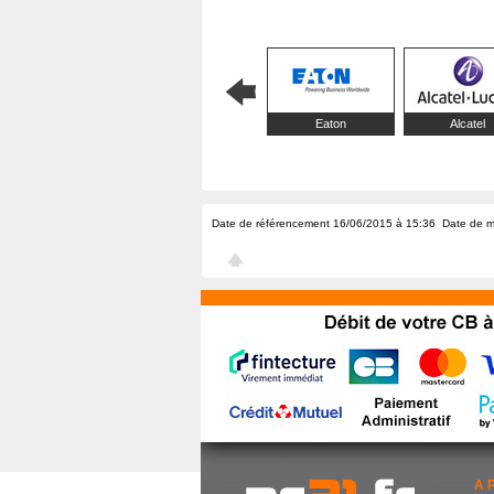
Eaton
Alcatel
Date de référencement 16/06/2015 à 15:36
Date de m
A 