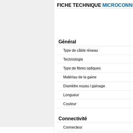
FICHE TECHNIQUE
MICROCONNE
Général
Type de câble réseau
Technologie
Type de fibres optiques
Matériau de la gaine
Diamètre noyau / gainage
Longueur
Couleur
Connectivité
Connecteur