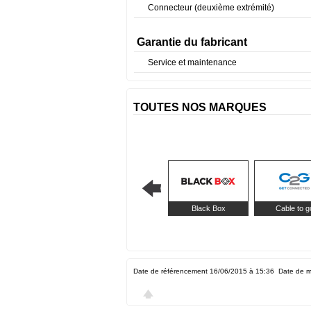
Connecteur (deuxième extrémité)
Garantie du fabricant
Service et maintenance
TOUTES NOS MARQUES
Black Box
Cable to g
Date de référencement 16/06/2015 à 15:36
Date de m