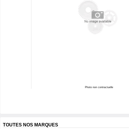
Photo non contractuelle
TOUTES NOS MARQUES