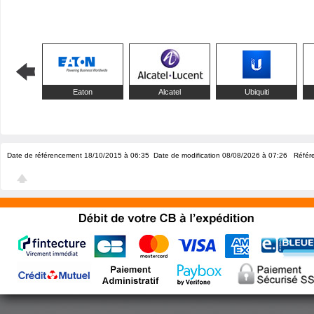
Eaton
Alcatel
Ubiquiti
Date de référencement 18/10/2015 à 06:35
Date de modification 08/08/2026 à 07:26
Référe