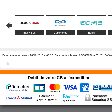
Black Box
Cable to go
Eonis
Date de référencement 18/10/2015 à 06:35
Date de modification 08/08/2026 à 07:26
Référe