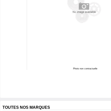
Photo non contractuelle
TOUTES NOS MARQUES